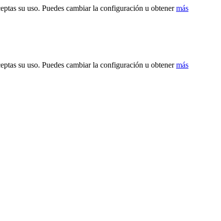
ceptas su uso. Puedes cambiar la configuración u obtener
más
ceptas su uso. Puedes cambiar la configuración u obtener
más