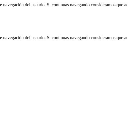
 de navegación del usuario. Si continuas navegando consideramos que a
 de navegación del usuario. Si continuas navegando consideramos que a