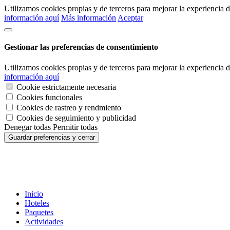
Utilizamos cookies propias y de terceros para mejorar la experiencia
información aquí
Más información
Aceptar
Gestionar las preferencias de consentimiento
Utilizamos cookies propias y de terceros para mejorar la experiencia
información aquí
Cookie estrictamente necesaria
Cookies funcionales
Cookies de rastreo y rendmiento
Cookies de seguimiento y publicidad
Denegar todas
Permitir todas
Guardar preferencias y cerrar
Inicio
Hoteles
Paquetes
Actividades