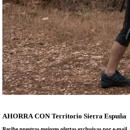
AHORRA CON Territorio Sierra Espuña
Recibe nuestras mejores ofertas exclusivas por e-mail