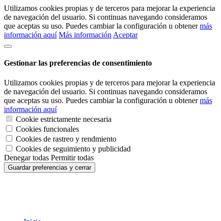
Utilizamos cookies propias y de terceros para mejorar la experiencia
de navegación del usuario. Si continuas navegando consideramos
que aceptas su uso. Puedes cambiar la configuración u obtener
más
información aquí
Más información
Aceptar
Gestionar las preferencias de consentimiento
Utilizamos cookies propias y de terceros para mejorar la experiencia
de navegación del usuario. Si continuas navegando consideramos
que aceptas su uso. Puedes cambiar la configuración u obtener
más
información aquí
Cookie estrictamente necesaria
Cookies funcionales
Cookies de rastreo y rendmiento
Cookies de seguimiento y publicidad
Denegar todas
Permitir todas
Guardar preferencias y cerrar