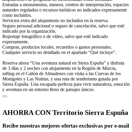
Entradas a monumentos, museos, centros de interpretación, espacios
naturales regulados o recursos turísticos no indicados expresamente
como incluidos.
Servicios extra del alojamiento no incluidos en la reserva.
Seguro personal adicional o seguro de cancelación, salvo que esté
indicado por la organización.
Reportaje fotográfico o de vídeo, salvo que esté indicado
expresamente.
Compras, productos locales, recuerdos o gastos personales.
Cualquier servicio no detallado en el apartado “Qué incluye”.
Reserva ahora “Una aventura natural en Sierra Espuña” y disfruta
de 3 días y 2 noches con alojamiento en la Región de Murcia,
rafting en el Cañón de Almadenes con visita a las Cuevas de los
Monigotes y Las Nutrias, y una ruta de senderismo guiada por
Sierra Espuña. Una escapada perfecta para vivir naturaleza, emoción
y aventura en un entorno lleno de paisajes únicos.
AHORRA CON Territorio Sierra Espuña
Recibe nuestras mejores ofertas exclusivas por e-mail