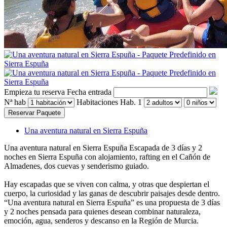
Empieza tu reserva
Fecha entrada
Nª hab
Habitaciones
Hab. 1
Reservar Paquete
Una aventura natural en Sierra Espuña
Una aventura natural en Sierra Espuña
Escapada de 3 días y 2
noches en Sierra Espuña con alojamiento, rafting en el Cañón de
Almadenes, dos cuevas y senderismo guiado.
Hay escapadas que se viven con calma, y otras que despiertan el
cuerpo, la curiosidad y las ganas de descubrir paisajes desde dentro.
“Una aventura natural en Sierra Espuña” es una propuesta de 3 días
y 2 noches pensada para quienes desean combinar naturaleza,
emoción, agua, senderos y descanso en la Región de Murcia.