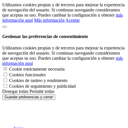
Utilizamos cookies propias y de terceros para mejorar la experiencia
de navegación del usuario. Si continuas navegando consideramos
que aceptas su uso. Puedes cambiar la configuración u obtener
más
información aquí
Más información
Aceptar
Gestionar las preferencias de consentimiento
Utilizamos cookies propias y de terceros para mejorar la experiencia
de navegación del usuario. Si continuas navegando consideramos
que aceptas su uso. Puedes cambiar la configuración u obtener
más
información aquí
Cookie estrictamente necesaria
Cookies funcionales
Cookies de rastreo y rendmiento
Cookies de seguimiento y publicidad
Denegar todas
Permitir todas
Guardar preferencias y cerrar