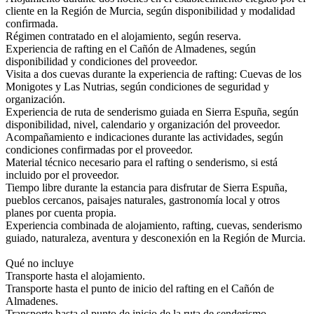
cliente en la Región de Murcia, según disponibilidad y modalidad
confirmada.
Régimen contratado en el alojamiento, según reserva.
Experiencia de rafting en el Cañón de Almadenes, según
disponibilidad y condiciones del proveedor.
Visita a dos cuevas durante la experiencia de rafting: Cuevas de los
Monigotes y Las Nutrias, según condiciones de seguridad y
organización.
Experiencia de ruta de senderismo guiada en Sierra Espuña, según
disponibilidad, nivel, calendario y organización del proveedor.
Acompañamiento e indicaciones durante las actividades, según
condiciones confirmadas por el proveedor.
Material técnico necesario para el rafting o senderismo, si está
incluido por el proveedor.
Tiempo libre durante la estancia para disfrutar de Sierra Espuña,
pueblos cercanos, paisajes naturales, gastronomía local y otros
planes por cuenta propia.
Experiencia combinada de alojamiento, rafting, cuevas, senderismo
guiado, naturaleza, aventura y desconexión en la Región de Murcia.
Qué no incluye
Transporte hasta el alojamiento.
Transporte hasta el punto de inicio del rafting en el Cañón de
Almadenes.
Transporte hasta el punto de inicio de la ruta de senderismo.