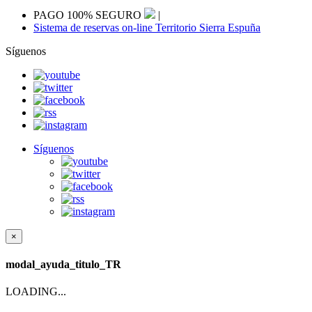
PAGO 100% SEGURO
|
Sistema de reservas on-line Territorio Sierra Espuña
Síguenos
Síguenos
×
modal_ayuda_titulo_TR
LOADING...