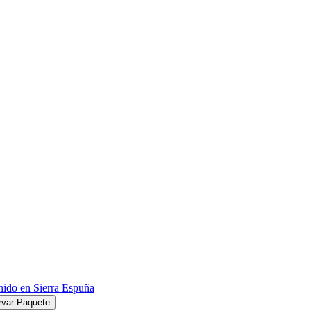
rvar Paquete