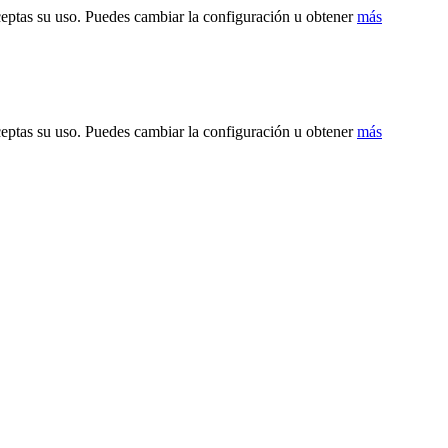
ceptas su uso. Puedes cambiar la configuración u obtener
más
ceptas su uso. Puedes cambiar la configuración u obtener
más