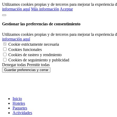
Utilizamos cookies propias y de terceros para mejorar la experiencia
información aquí
Más información
Aceptar
Gestionar las preferencias de consentimiento
Utilizamos cookies propias y de terceros para mejorar la experiencia
información aquí
Cookie estrictamente necesaria
Cookies funcionales
Cookies de rastreo y rendmiento
Cookies de seguimiento y publicidad
Denegar todas
Permitir todas
Guardar preferencias y cerrar
Inicio
Hoteles
Paquetes
Actividades