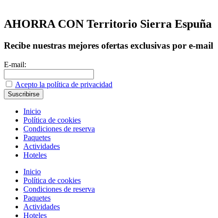
AHORRA CON Territorio Sierra Espuña
Recibe nuestras mejores ofertas exclusivas por e-mail
E-mail:
Acepto la política de privacidad
Inicio
Política de cookies
Condiciones de reserva
Paquetes
Actividades
Hoteles
Inicio
Política de cookies
Condiciones de reserva
Paquetes
Actividades
Hoteles