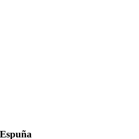
 Espuña