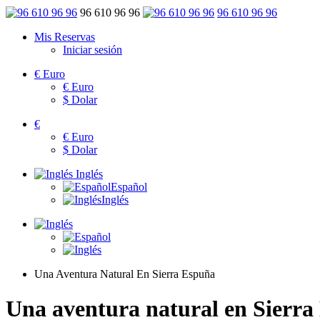
96 610 96 96
96 610 96 96
Mis Reservas
Iniciar sesión
€
Euro
€
Euro
$
Dolar
€
€
Euro
$
Dolar
Inglés
Español
Inglés
Una Aventura Natural En Sierra Espuña
Una aventura natural en Sierra