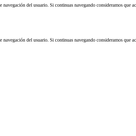
 de navegación del usuario. Si continuas navegando consideramos que a
 de navegación del usuario. Si continuas navegando consideramos que a