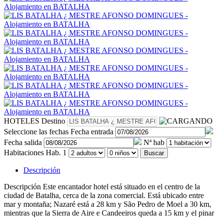
HOTELES
Destino
Seleccione las fechas
Fecha entrada
Fecha salida
Nª hab
Habitaciones
Hab. 1
Buscar
Descripción
Descripción
Este encantador hotel está situado en el centro de la
ciudad de Batalha, cerca de la zona comercial. Está ubicado entre
mar y montaña; Nazaré está a 28 km y São Pedro de Moel a 30 km,
mientras que la Sierra de Aire e Candeeiros queda a 15 km y el pinar