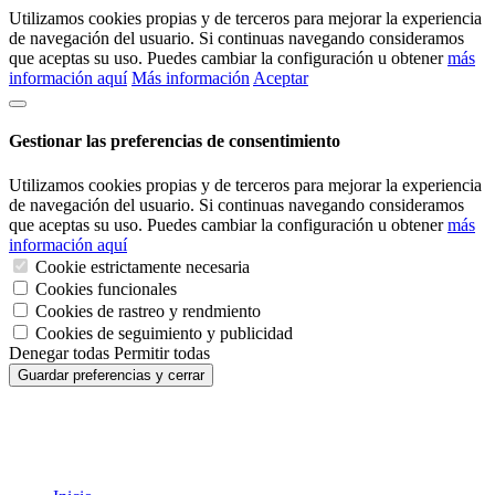
Utilizamos cookies propias y de terceros para mejorar la experiencia
de navegación del usuario. Si continuas navegando consideramos
que aceptas su uso. Puedes cambiar la configuración u obtener
más
información aquí
Más información
Aceptar
Gestionar las preferencias de consentimiento
Utilizamos cookies propias y de terceros para mejorar la experiencia
de navegación del usuario. Si continuas navegando consideramos
que aceptas su uso. Puedes cambiar la configuración u obtener
más
información aquí
Cookie estrictamente necesaria
Cookies funcionales
Cookies de rastreo y rendmiento
Cookies de seguimiento y publicidad
Denegar todas
Permitir todas
Guardar preferencias y cerrar