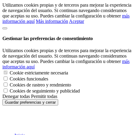
Utilizamos cookies propias y de terceros para mejorar la experiencia
de navegación del usuario. Si continuas navegando consideramos
que aceptas su uso. Puedes cambiar la configuración u obtener
más
información aquí
Más información
Aceptar
Gestionar las preferencias de consentimiento
Utilizamos cookies propias y de terceros para mejorar la experiencia
de navegación del usuario. Si continuas navegando consideramos
que aceptas su uso. Puedes cambiar la configuración u obtener
más
información aquí
Cookie estrictamente necesaria
Cookies funcionales
Cookies de rastreo y rendmiento
Cookies de seguimiento y publicidad
Denegar todas
Permitir todas
Guardar preferencias y cerrar