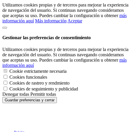
Utilizamos cookies propias y de terceros para mejorar la experiencia
de navegación del usuario. Si continuas navegando consideramos
que aceptas su uso. Puedes cambiar la configuración u obtener
más
información aquí
Más información
Aceptar
Gestionar las preferencias de consentimiento
Utilizamos cookies propias y de terceros para mejorar la experiencia
de navegación del usuario. Si continuas navegando consideramos
que aceptas su uso. Puedes cambiar la configuración u obtener
más
información aquí
Cookie estrictamente necesaria
Cookies funcionales
Cookies de rastreo y rendmiento
Cookies de seguimiento y publicidad
Denegar todas
Permitir todas
Guardar preferencias y cerrar