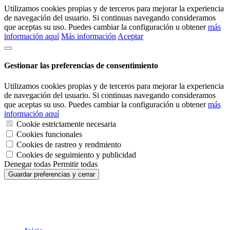
Utilizamos cookies propias y de terceros para mejorar la experiencia
de navegación del usuario. Si continuas navegando consideramos
que aceptas su uso. Puedes cambiar la configuración u obtener
más
información aquí
Más información
Aceptar
Gestionar las preferencias de consentimiento
Utilizamos cookies propias y de terceros para mejorar la experiencia
de navegación del usuario. Si continuas navegando consideramos
que aceptas su uso. Puedes cambiar la configuración u obtener
más
información aquí
Cookie estrictamente necesaria
Cookies funcionales
Cookies de rastreo y rendmiento
Cookies de seguimiento y publicidad
Denegar todas
Permitir todas
Guardar preferencias y cerrar