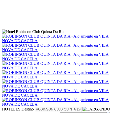
HOTELES
Destino