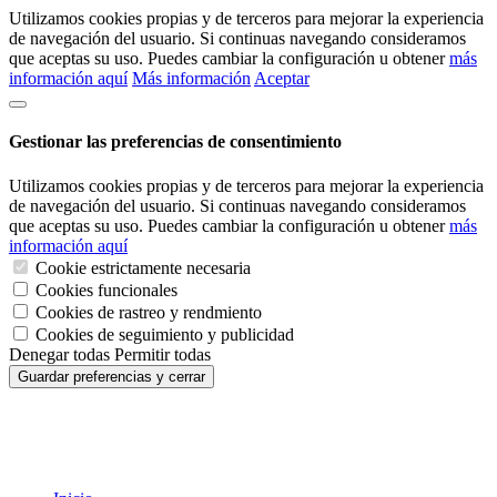
Utilizamos cookies propias y de terceros para mejorar la experiencia
de navegación del usuario. Si continuas navegando consideramos
que aceptas su uso. Puedes cambiar la configuración u obtener
más
información aquí
Más información
Aceptar
Gestionar las preferencias de consentimiento
Utilizamos cookies propias y de terceros para mejorar la experiencia
de navegación del usuario. Si continuas navegando consideramos
que aceptas su uso. Puedes cambiar la configuración u obtener
más
información aquí
Cookie estrictamente necesaria
Cookies funcionales
Cookies de rastreo y rendmiento
Cookies de seguimiento y publicidad
Denegar todas
Permitir todas
Guardar preferencias y cerrar