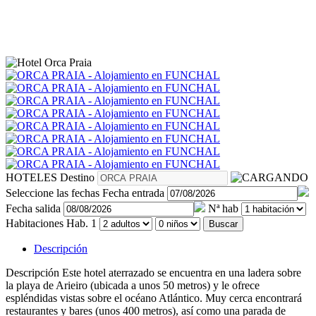
HOTELES
Destino
Seleccione las fechas
Fecha entrada
Fecha salida
Nª hab
Habitaciones
Hab. 1
Buscar
Descripción
Descripción
Este hotel aterrazado se encuentra en una ladera sobre
la playa de Arieiro (ubicada a unos 50 metros) y le ofrece
espléndidas vistas sobre el océano Atlántico. Muy cerca encontrará
restaurantes y bares (unos 400 metros), así como una parada de