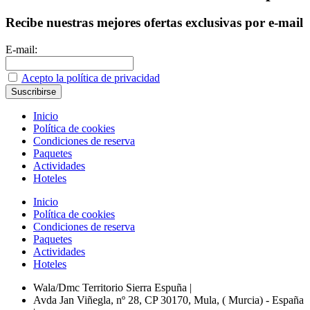
Recibe nuestras mejores ofertas exclusivas por e-mail
E-mail:
Acepto la política de privacidad
Inicio
Política de cookies
Condiciones de reserva
Paquetes
Actividades
Hoteles
Inicio
Política de cookies
Condiciones de reserva
Paquetes
Actividades
Hoteles
Wala/Dmc Territorio Sierra Espuña
|
Avda Jan Viñegla, nº 28, CP 30170, Mula, ( Murcia) - España