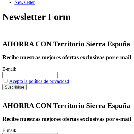
Newsletter
Newsletter Form
AHORRA CON Territorio Sierra Espuña
Recibe nuestras mejores ofertas exclusivas por e-mail
E-mail:
Acepto la política de privacidad
AHORRA CON Territorio Sierra Espuña
Recibe nuestras mejores ofertas exclusivas por e-mail
E-mail: