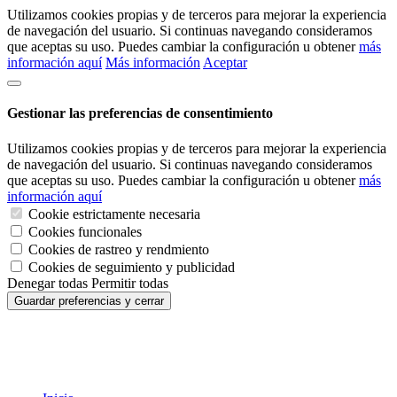
Utilizamos cookies propias y de terceros para mejorar la experiencia
de navegación del usuario. Si continuas navegando consideramos
que aceptas su uso. Puedes cambiar la configuración u obtener
más
información aquí
Más información
Aceptar
Gestionar las preferencias de consentimiento
Utilizamos cookies propias y de terceros para mejorar la experiencia
de navegación del usuario. Si continuas navegando consideramos
que aceptas su uso. Puedes cambiar la configuración u obtener
más
información aquí
Cookie estrictamente necesaria
Cookies funcionales
Cookies de rastreo y rendmiento
Cookies de seguimiento y publicidad
Denegar todas
Permitir todas
Guardar preferencias y cerrar