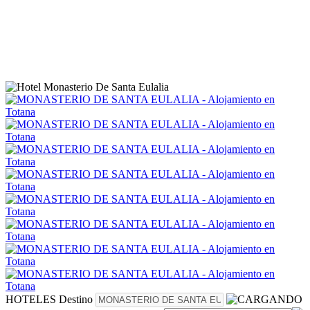
HOTELES
Destino