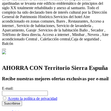
ajardinadas se levanta este edificio emblemático de principios del
siglo XX totalmente rehabilitado y anexo al santuario. Todo el
complejo ha sido declarado bien de interés cultural por la Dirección
General de Patrimonio Histórico.Servicios del hotel Aire
acondicionado en zonas comunes, Bares , Restaurantes, Acceso a
internet , Servicio de habitaciones, Servicio de lavandería ,
Aparcamiento, Garaje .Servicios de la habitación Baño , Secador ,
Teléfono de línea directa, Acceso a internet , Minibar , Nevera , Aire
acondicionado Central , Calefacción central,Caja de seguridad ,
Balcón
AHORRA CON Territorio Sierra Espuña
Recibe nuestras mejores ofertas exclusivas por e-mail
E-mail:
Acepto la política de privacidad