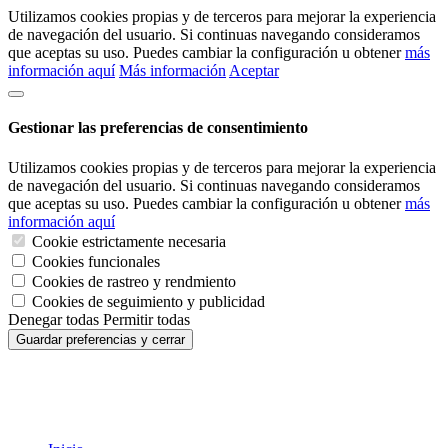
Utilizamos cookies propias y de terceros para mejorar la experiencia
de navegación del usuario. Si continuas navegando consideramos
que aceptas su uso. Puedes cambiar la configuración u obtener
más
información aquí
Más información
Aceptar
Gestionar las preferencias de consentimiento
Utilizamos cookies propias y de terceros para mejorar la experiencia
de navegación del usuario. Si continuas navegando consideramos
que aceptas su uso. Puedes cambiar la configuración u obtener
más
información aquí
Cookie estrictamente necesaria
Cookies funcionales
Cookies de rastreo y rendmiento
Cookies de seguimiento y publicidad
Denegar todas
Permitir todas
Guardar preferencias y cerrar