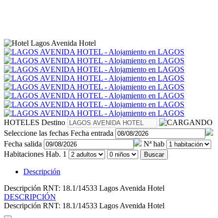
HOTELES
Destino
Seleccione las fechas
Fecha entrada
Fecha salida
Nª hab
Habitaciones
Hab. 1
Buscar
Descripción
Descripción
RNT: 18.1/14533 Lagos Avenida Hotel
DESCRIPCIÓN
Descripción
RNT: 18.1/14533 Lagos Avenida Hotel