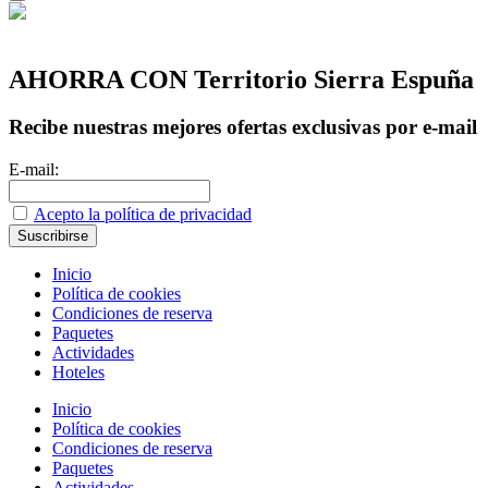
AHORRA CON Territorio Sierra Espuña
Recibe nuestras mejores ofertas exclusivas por e-mail
E-mail:
Acepto la política de privacidad
Inicio
Política de cookies
Condiciones de reserva
Paquetes
Actividades
Hoteles
Inicio
Política de cookies
Condiciones de reserva
Paquetes
Actividades