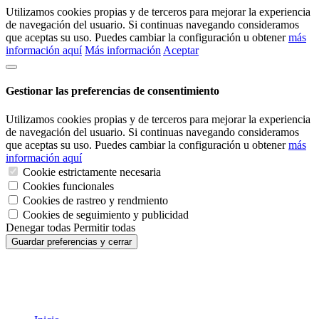
Utilizamos cookies propias y de terceros para mejorar la experiencia
de navegación del usuario. Si continuas navegando consideramos
que aceptas su uso. Puedes cambiar la configuración u obtener
más
información aquí
Más información
Aceptar
Gestionar las preferencias de consentimiento
Utilizamos cookies propias y de terceros para mejorar la experiencia
de navegación del usuario. Si continuas navegando consideramos
que aceptas su uso. Puedes cambiar la configuración u obtener
más
información aquí
Cookie estrictamente necesaria
Cookies funcionales
Cookies de rastreo y rendmiento
Cookies de seguimiento y publicidad
Denegar todas
Permitir todas
Guardar preferencias y cerrar