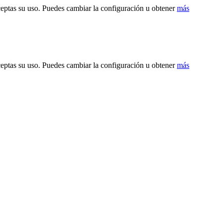
ceptas su uso. Puedes cambiar la configuración u obtener
más
ceptas su uso. Puedes cambiar la configuración u obtener
más