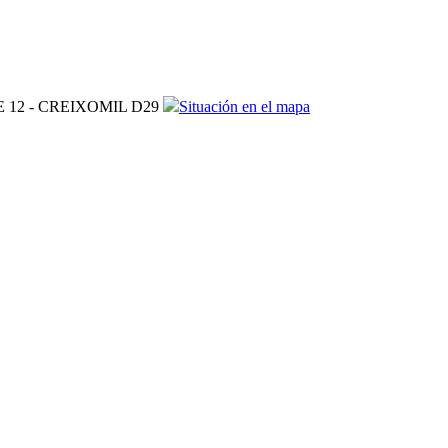
12 - CREIXOMIL D29
Situación en el mapa