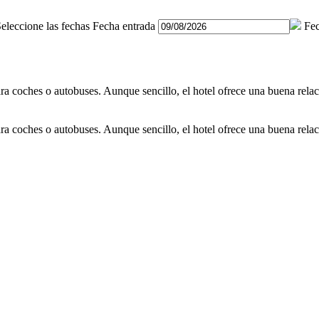
eleccione las fechas
Fecha entrada
Fec
ra coches o autobuses. Aunque sencillo, el hotel ofrece una buena relac
ra coches o autobuses. Aunque sencillo, el hotel ofrece una buena relac