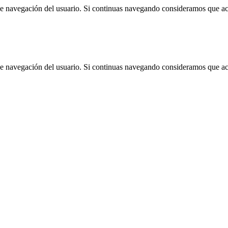
 de navegación del usuario. Si continuas navegando consideramos que a
 de navegación del usuario. Si continuas navegando consideramos que a