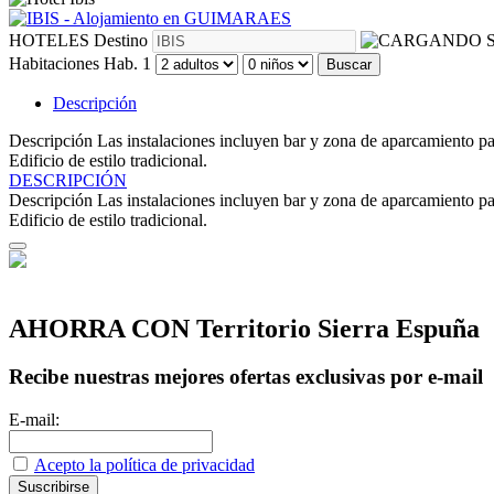
HOTELES
Destino
S
Habitaciones
Hab. 1
Buscar
Descripción
Descripción
Las instalaciones incluyen bar y zona de aparcamiento pa
Edificio de estilo tradicional.
DESCRIPCIÓN
Descripción
Las instalaciones incluyen bar y zona de aparcamiento pa
Edificio de estilo tradicional.
AHORRA CON Territorio Sierra Espuña
Recibe nuestras mejores ofertas exclusivas por e-mail
E-mail:
Acepto la política de privacidad