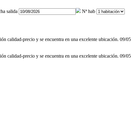
ha salida
Nª hab
ión calidad-precio y se encuentra en una excelente ubicación. 09/05
ión calidad-precio y se encuentra en una excelente ubicación. 09/05