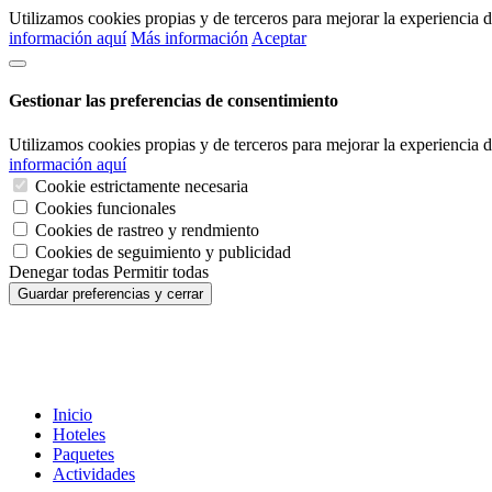
Utilizamos cookies propias y de terceros para mejorar la experiencia
información aquí
Más información
Aceptar
Gestionar las preferencias de consentimiento
Utilizamos cookies propias y de terceros para mejorar la experiencia
información aquí
Cookie estrictamente necesaria
Cookies funcionales
Cookies de rastreo y rendmiento
Cookies de seguimiento y publicidad
Denegar todas
Permitir todas
Guardar preferencias y cerrar
Inicio
Hoteles
Paquetes
Actividades