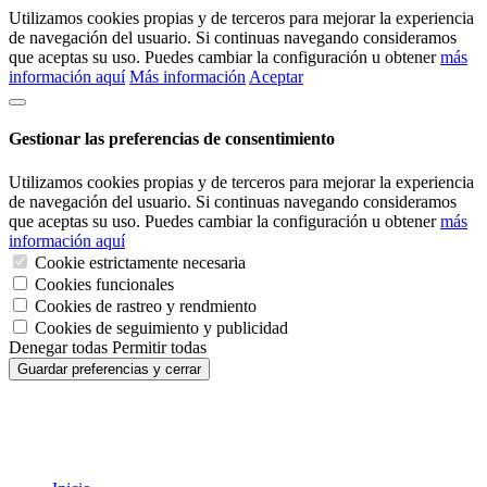
Utilizamos cookies propias y de terceros para mejorar la experiencia
de navegación del usuario. Si continuas navegando consideramos
que aceptas su uso. Puedes cambiar la configuración u obtener
más
información aquí
Más información
Aceptar
Gestionar las preferencias de consentimiento
Utilizamos cookies propias y de terceros para mejorar la experiencia
de navegación del usuario. Si continuas navegando consideramos
que aceptas su uso. Puedes cambiar la configuración u obtener
más
información aquí
Cookie estrictamente necesaria
Cookies funcionales
Cookies de rastreo y rendmiento
Cookies de seguimiento y publicidad
Denegar todas
Permitir todas
Guardar preferencias y cerrar