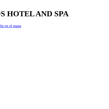
S HOTEL AND SPA
ión en el mapa