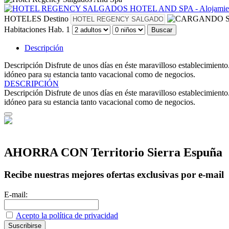
HOTELES
Destino
S
Habitaciones
Hab. 1
Buscar
Descripción
Descripción
Disfrute de unos días en éste maravilloso establecimiento
idóneo para su estancia tanto vacacional como de negocios.
DESCRIPCIÓN
Descripción
Disfrute de unos días en éste maravilloso establecimiento
idóneo para su estancia tanto vacacional como de negocios.
AHORRA CON Territorio Sierra Espuña
Recibe nuestras mejores ofertas exclusivas por e-mail
E-mail:
Acepto la política de privacidad