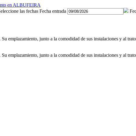
eleccione las fechas
Fecha entrada
Fec
. Su emplazamiento, junto a la comodidad de sus instalaciones y al trato
. Su emplazamiento, junto a la comodidad de sus instalaciones y al trato