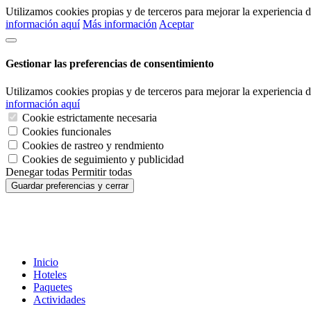
Utilizamos cookies propias y de terceros para mejorar la experiencia
información aquí
Más información
Aceptar
Gestionar las preferencias de consentimiento
Utilizamos cookies propias y de terceros para mejorar la experiencia
información aquí
Cookie estrictamente necesaria
Cookies funcionales
Cookies de rastreo y rendmiento
Cookies de seguimiento y publicidad
Denegar todas
Permitir todas
Guardar preferencias y cerrar
Inicio
Hoteles
Paquetes
Actividades