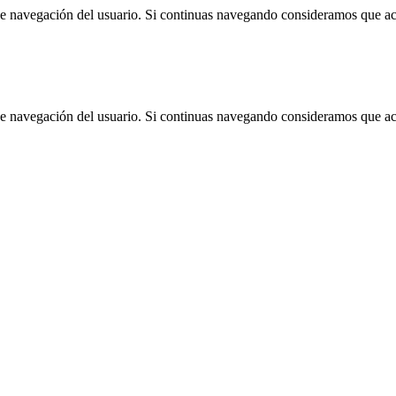
 de navegación del usuario. Si continuas navegando consideramos que a
 de navegación del usuario. Si continuas navegando consideramos que a