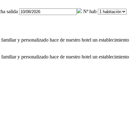
ha salida
Nª hab
 familiar y personalizado hace de nuestro hotel un establecimiento
 familiar y personalizado hace de nuestro hotel un establecimiento