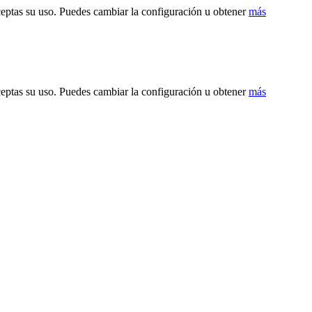
ceptas su uso. Puedes cambiar la configuración u obtener
más
ceptas su uso. Puedes cambiar la configuración u obtener
más