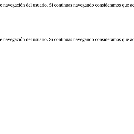
 de navegación del usuario. Si continuas navegando consideramos que a
 de navegación del usuario. Si continuas navegando consideramos que a