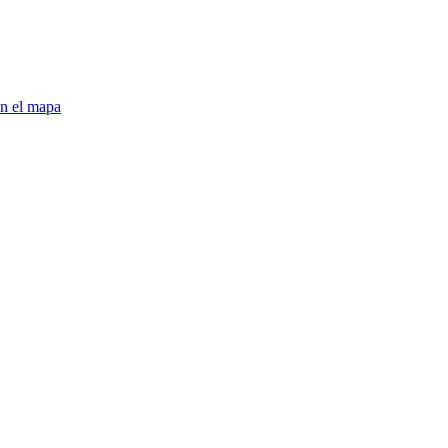
en el mapa