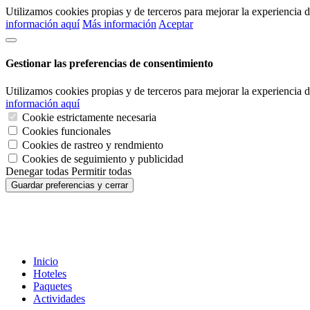
Utilizamos cookies propias y de terceros para mejorar la experiencia
información aquí
Más información
Aceptar
Gestionar las preferencias de consentimiento
Utilizamos cookies propias y de terceros para mejorar la experiencia
información aquí
Cookie estrictamente necesaria
Cookies funcionales
Cookies de rastreo y rendmiento
Cookies de seguimiento y publicidad
Denegar todas
Permitir todas
Guardar preferencias y cerrar
Inicio
Hoteles
Paquetes
Actividades