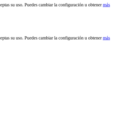
ceptas su uso. Puedes cambiar la configuración u obtener
más
ceptas su uso. Puedes cambiar la configuración u obtener
más