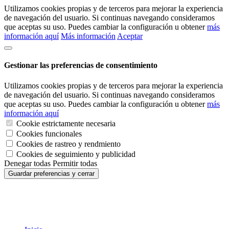
Utilizamos cookies propias y de terceros para mejorar la experiencia
de navegación del usuario. Si continuas navegando consideramos
que aceptas su uso. Puedes cambiar la configuración u obtener
más
información aquí
Más información
Aceptar
Gestionar las preferencias de consentimiento
Utilizamos cookies propias y de terceros para mejorar la experiencia
de navegación del usuario. Si continuas navegando consideramos
que aceptas su uso. Puedes cambiar la configuración u obtener
más
información aquí
Cookie estrictamente necesaria
Cookies funcionales
Cookies de rastreo y rendmiento
Cookies de seguimiento y publicidad
Denegar todas
Permitir todas
Guardar preferencias y cerrar