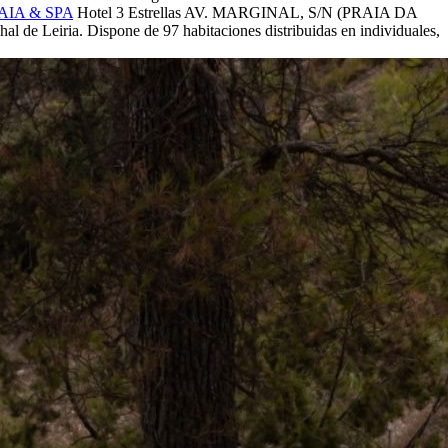
AIA & SPA
Hotel 3 Estrellas
AV. MARGINAL, S/N (PRAIA DA
hal de Leiria. Dispone de 97 habitaciones distribuidas en individuales,