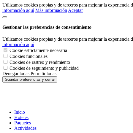
Utilizamos cookies propias y de terceros para mejorar la experiencia
información aquí
Más información
Aceptar
Gestionar las preferencias de consentimiento
Utilizamos cookies propias y de terceros para mejorar la experiencia
información aquí
Cookie estrictamente necesaria
Cookies funcionales
Cookies de rastreo y rendmiento
Cookies de seguimiento y publicidad
Denegar todas
Permitir todas
Guardar preferencias y cerrar
Inicio
Hoteles
Paquetes
Actividades