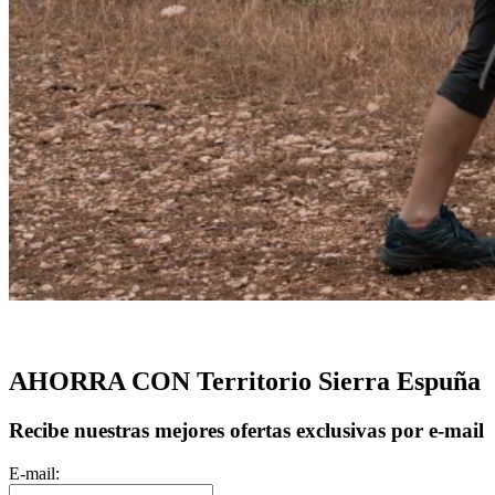
AHORRA CON Territorio Sierra Espuña
Recibe nuestras mejores ofertas exclusivas por e-mail
E-mail: