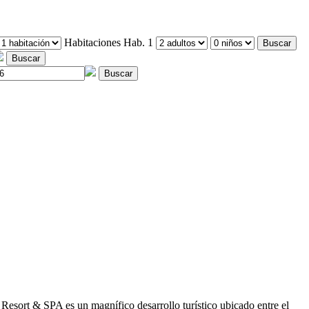
Habitaciones
Hab. 1
Buscar
Buscar
Buscar
a Resort & SPA es un magnífico desarrollo turístico ubicado entre el