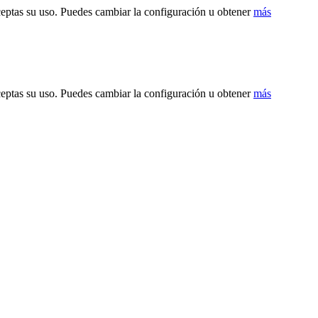
ceptas su uso. Puedes cambiar la configuración u obtener
más
ceptas su uso. Puedes cambiar la configuración u obtener
más