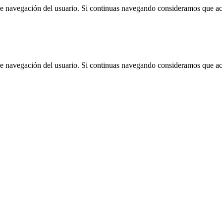
 de navegación del usuario. Si continuas navegando consideramos que a
 de navegación del usuario. Si continuas navegando consideramos que a