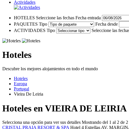
Actividades
HOTELES
Seleccione las fechas
Fecha entrada
PAQUETES
Tipo
Fecha desde
ACTIVIDADES
Tipo
Seleccione las fecha
Hoteles
Descubre los mejores alojamientos en todo el mundo
Hoteles
Europa
Portugal
Vieira De Leiria
Hoteles en VIEIRA DE LEIRIA
Selecciona una opción para ver sus detalles
Mostrando del 1 al 2 de 2
CRISTAL PRAIA RESORT & SPA
Hotel 4 Estrellas
AV. MARGINA