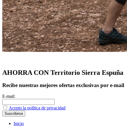
AHORRA CON Territorio Sierra Espuña
Recibe nuestras mejores ofertas exclusivas por e-mail
E-mail:
Acepto la política de privacidad
Inicio