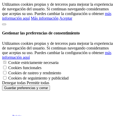
Utilizamos cookies propias y de terceros para mejorar la experiencia
de navegación del usuario. Si continuas navegando consideramos
que aceptas su uso. Puedes cambiar la configuración u obtener
más
información aquí
Más información
Aceptar
Gestionar las preferencias de consentimiento
Utilizamos cookies propias y de terceros para mejorar la experiencia
de navegación del usuario. Si continuas navegando consideramos
que aceptas su uso. Puedes cambiar la configuración u obtener
más
información aquí
Cookie estrictamente necesaria
Cookies funcionales
Cookies de rastreo y rendmiento
Cookies de seguimiento y publicidad
Denegar todas
Permitir todas
Guardar preferencias y cerrar