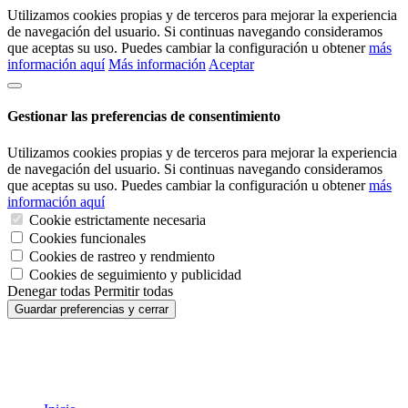
Utilizamos cookies propias y de terceros para mejorar la experiencia
de navegación del usuario. Si continuas navegando consideramos
que aceptas su uso. Puedes cambiar la configuración u obtener
más
información aquí
Más información
Aceptar
Gestionar las preferencias de consentimiento
Utilizamos cookies propias y de terceros para mejorar la experiencia
de navegación del usuario. Si continuas navegando consideramos
que aceptas su uso. Puedes cambiar la configuración u obtener
más
información aquí
Cookie estrictamente necesaria
Cookies funcionales
Cookies de rastreo y rendmiento
Cookies de seguimiento y publicidad
Denegar todas
Permitir todas
Guardar preferencias y cerrar