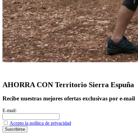
AHORRA CON Territorio Sierra Espuña
Recibe nuestras mejores ofertas exclusivas por e-mail
E-mail:
Acepto la política de privacidad