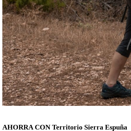
AHORRA CON Territorio Sierra Espuña