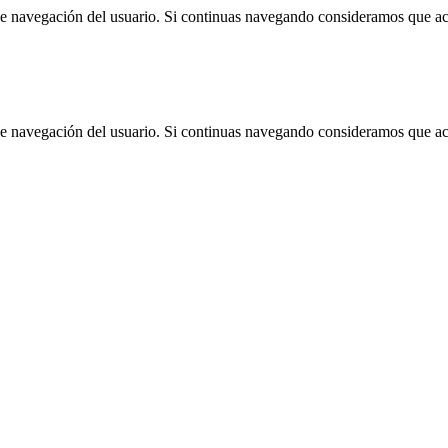
 de navegación del usuario. Si continuas navegando consideramos que a
 de navegación del usuario. Si continuas navegando consideramos que a