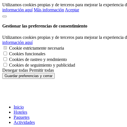
Utilizamos cookies propias y de terceros para mejorar la experiencia
información aquí
Más información
Aceptar
Gestionar las preferencias de consentimiento
Utilizamos cookies propias y de terceros para mejorar la experiencia
información aquí
Cookie estrictamente necesaria
Cookies funcionales
Cookies de rastreo y rendmiento
Cookies de seguimiento y publicidad
Denegar todas
Permitir todas
Guardar preferencias y cerrar
Inicio
Hoteles
Paquetes
Actividades