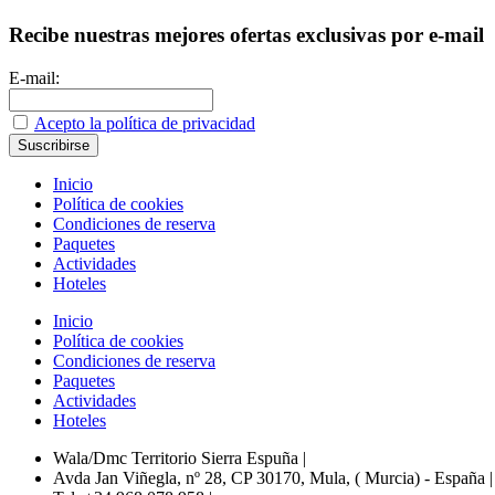
Recibe nuestras mejores ofertas exclusivas por e-mail
E-mail:
Acepto la política de privacidad
Inicio
Política de cookies
Condiciones de reserva
Paquetes
Actividades
Hoteles
Inicio
Política de cookies
Condiciones de reserva
Paquetes
Actividades
Hoteles
Wala/Dmc Territorio Sierra Espuña
|
Avda Jan Viñegla, nº 28, CP 30170, Mula, ( Murcia) - España
|