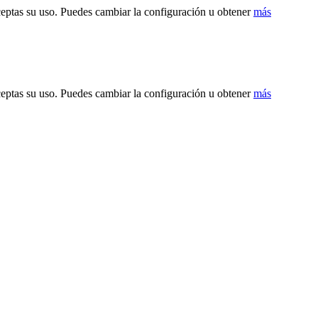
ceptas su uso. Puedes cambiar la configuración u obtener
más
ceptas su uso. Puedes cambiar la configuración u obtener
más