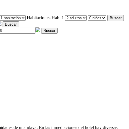
Habitaciones
Hab. 1
Buscar
Buscar
Buscar
idades de una playa. En las inmediaciones del hotel hay diversas