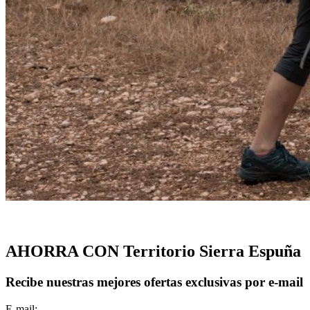
AHORRA CON Territorio Sierra Espuña
Recibe nuestras mejores ofertas exclusivas por e-mail
E-mail: