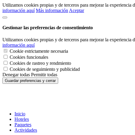
Utilizamos cookies propias y de terceros para mejorar la experiencia
información aquí
Más información
Aceptar
Gestionar las preferencias de consentimiento
Utilizamos cookies propias y de terceros para mejorar la experiencia
información aquí
Cookie estrictamente necesaria
Cookies funcionales
Cookies de rastreo y rendmiento
Cookies de seguimiento y publicidad
Denegar todas
Permitir todas
Guardar preferencias y cerrar
Inicio
Hoteles
Paquetes
Actividades