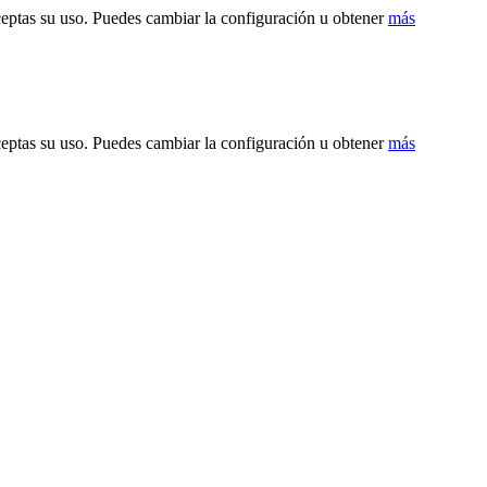
ceptas su uso. Puedes cambiar la configuración u obtener
más
ceptas su uso. Puedes cambiar la configuración u obtener
más