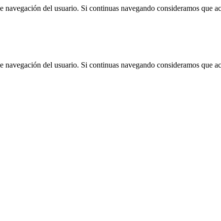
 de navegación del usuario. Si continuas navegando consideramos que a
 de navegación del usuario. Si continuas navegando consideramos que a