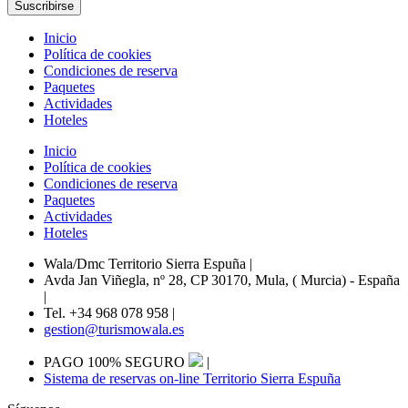
Inicio
Política de cookies
Condiciones de reserva
Paquetes
Actividades
Hoteles
Inicio
Política de cookies
Condiciones de reserva
Paquetes
Actividades
Hoteles
Wala/Dmc Territorio Sierra Espuña
|
Avda Jan Viñegla, nº 28, CP 30170, Mula, ( Murcia) - España
|
Tel. +34 968 078 958
|
gestion@turismowala.es
PAGO 100% SEGURO
|
Sistema de reservas on-line Territorio Sierra Espuña