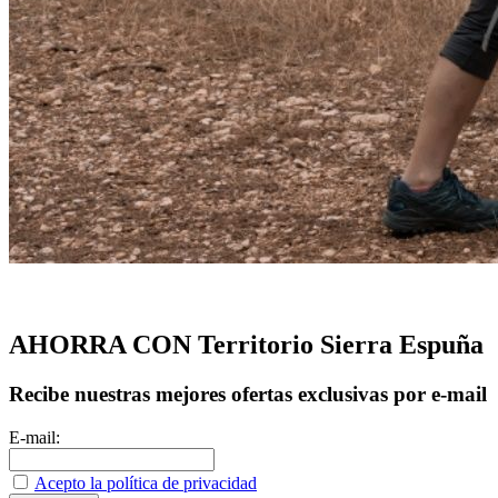
AHORRA CON Territorio Sierra Espuña
Recibe nuestras mejores ofertas exclusivas por e-mail
E-mail:
Acepto la política de privacidad