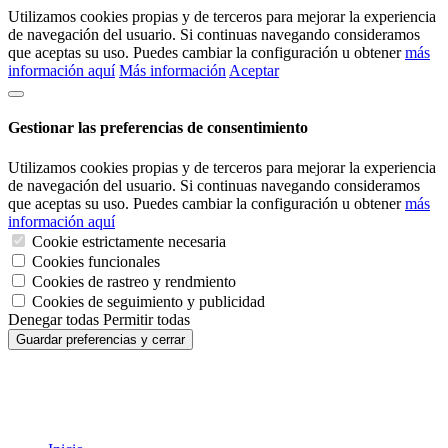
Utilizamos cookies propias y de terceros para mejorar la experiencia
de navegación del usuario. Si continuas navegando consideramos
que aceptas su uso. Puedes cambiar la configuración u obtener
más
información aquí
Más información
Aceptar
Gestionar las preferencias de consentimiento
Utilizamos cookies propias y de terceros para mejorar la experiencia
de navegación del usuario. Si continuas navegando consideramos
que aceptas su uso. Puedes cambiar la configuración u obtener
más
información aquí
Cookie estrictamente necesaria
Cookies funcionales
Cookies de rastreo y rendmiento
Cookies de seguimiento y publicidad
Denegar todas
Permitir todas
Guardar preferencias y cerrar