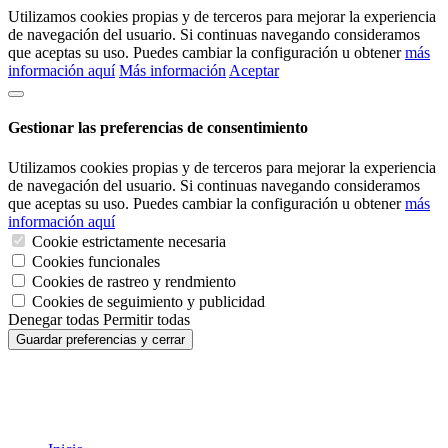
Utilizamos cookies propias y de terceros para mejorar la experiencia
de navegación del usuario. Si continuas navegando consideramos
que aceptas su uso. Puedes cambiar la configuración u obtener
más
información aquí
Más información
Aceptar
Gestionar las preferencias de consentimiento
Utilizamos cookies propias y de terceros para mejorar la experiencia
de navegación del usuario. Si continuas navegando consideramos
que aceptas su uso. Puedes cambiar la configuración u obtener
más
información aquí
Cookie estrictamente necesaria
Cookies funcionales
Cookies de rastreo y rendmiento
Cookies de seguimiento y publicidad
Denegar todas
Permitir todas
Guardar preferencias y cerrar