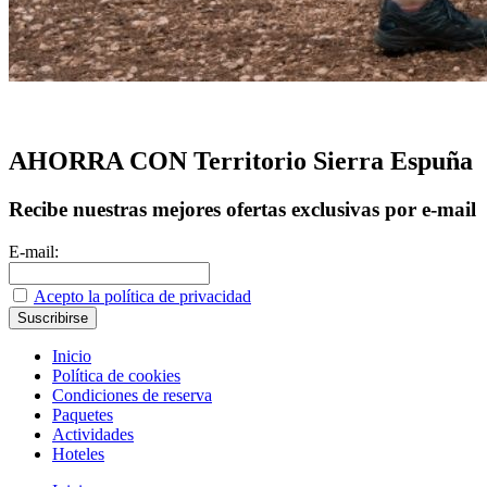
AHORRA CON Territorio Sierra Espuña
Recibe nuestras mejores ofertas exclusivas por e-mail
E-mail:
Acepto la política de privacidad
Inicio
Política de cookies
Condiciones de reserva
Paquetes
Actividades
Hoteles