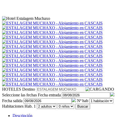
HOTELES
Destino
Seleccione las fechas
Fecha entrada
Fecha salida
Nª hab
Habitaciones
Hab. 1
Buscar
Descripción