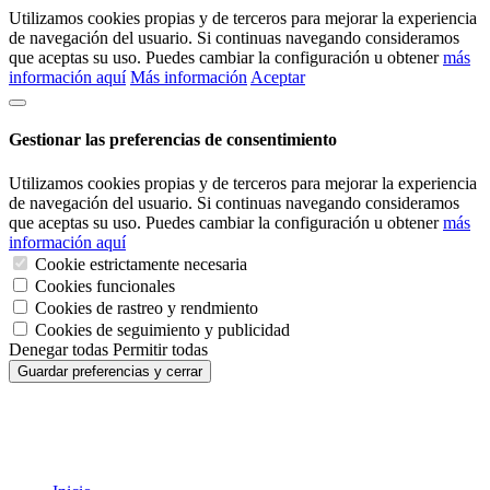
Utilizamos cookies propias y de terceros para mejorar la experiencia
de navegación del usuario. Si continuas navegando consideramos
que aceptas su uso. Puedes cambiar la configuración u obtener
más
información aquí
Más información
Aceptar
Gestionar las preferencias de consentimiento
Utilizamos cookies propias y de terceros para mejorar la experiencia
de navegación del usuario. Si continuas navegando consideramos
que aceptas su uso. Puedes cambiar la configuración u obtener
más
información aquí
Cookie estrictamente necesaria
Cookies funcionales
Cookies de rastreo y rendmiento
Cookies de seguimiento y publicidad
Denegar todas
Permitir todas
Guardar preferencias y cerrar