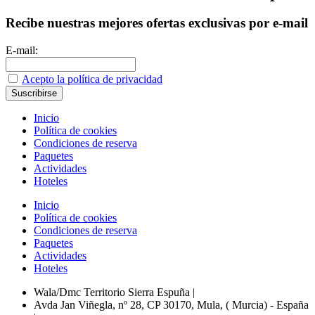
Recibe nuestras mejores ofertas exclusivas por e-mail
E-mail:
Acepto la política de privacidad
Inicio
Política de cookies
Condiciones de reserva
Paquetes
Actividades
Hoteles
Inicio
Política de cookies
Condiciones de reserva
Paquetes
Actividades
Hoteles
Wala/Dmc Territorio Sierra Espuña
|
Avda Jan Viñegla, nº 28, CP 30170, Mula, ( Murcia) - España