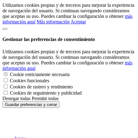
Utilizamos cookies propias y de terceros para mejorar la experiencia
de navegación del usuario. Si continuas navegando consideramos
que aceptas su uso. Puedes cambiar la configuración u obtener
más
información aquí
Más información
Aceptar
Gestionar las preferencias de consentimiento
Utilizamos cookies propias y de terceros para mejorar la experiencia
de navegación del usuario. Si continuas navegando consideramos
que aceptas su uso. Puedes cambiar la configuración u obtener
más
información aquí
Cookie estrictamente necesaria
Cookies funcionales
Cookies de rastreo y rendmiento
Cookies de seguimiento y publicidad
Denegar todas
Permitir todas
Guardar preferencias y cerrar