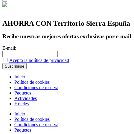
AHORRA CON Territorio Sierra Espuña
Recibe nuestras mejores ofertas exclusivas por e-mail
E-mail:
Acepto la política de privacidad
Inicio
Política de cookies
Condiciones de reserva
Paquetes
Actividades
Hoteles
Inicio
Política de cookies
Condiciones de reserva
Paquetes