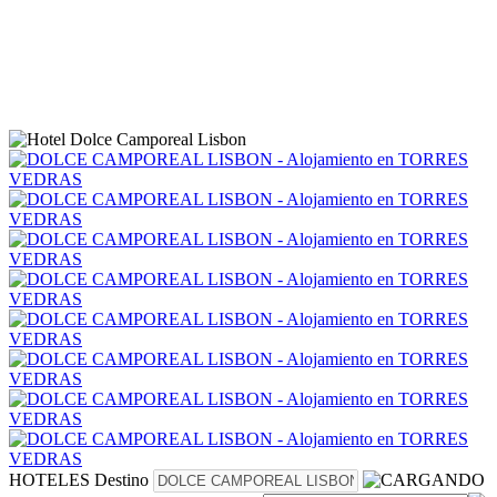
HOTELES
Destino