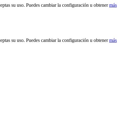
ceptas su uso. Puedes cambiar la configuración u obtener
más
ceptas su uso. Puedes cambiar la configuración u obtener
más