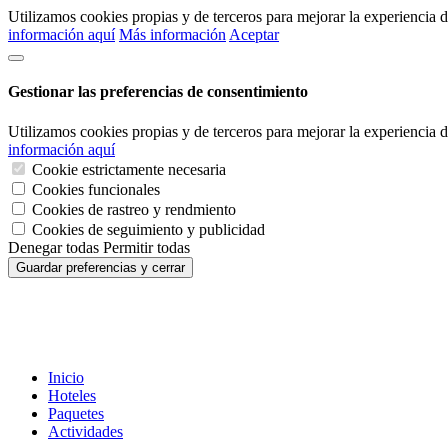
Utilizamos cookies propias y de terceros para mejorar la experiencia
información aquí
Más información
Aceptar
Gestionar las preferencias de consentimiento
Utilizamos cookies propias y de terceros para mejorar la experiencia
información aquí
Cookie estrictamente necesaria
Cookies funcionales
Cookies de rastreo y rendmiento
Cookies de seguimiento y publicidad
Denegar todas
Permitir todas
Guardar preferencias y cerrar
Inicio
Hoteles
Paquetes
Actividades