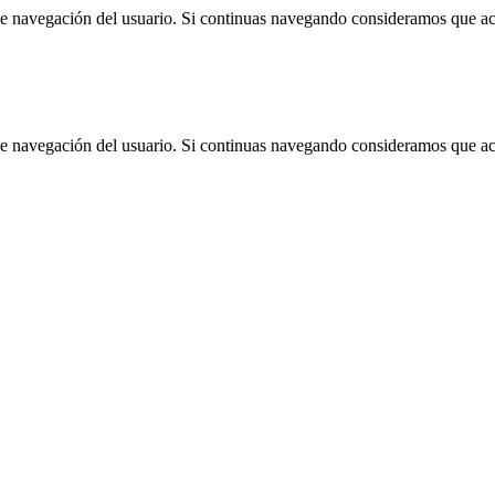
 de navegación del usuario. Si continuas navegando consideramos que a
 de navegación del usuario. Si continuas navegando consideramos que a