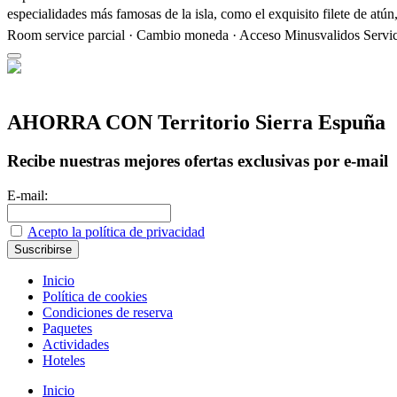
especialidades más famosas de la isla, como el exquisito filete de atún,
Room service parcial · Cambio moneda · Acceso Minusvalidos
Servi
AHORRA CON Territorio Sierra Espuña
Recibe nuestras mejores ofertas exclusivas por e-mail
E-mail:
Acepto la política de privacidad
Inicio
Política de cookies
Condiciones de reserva
Paquetes
Actividades
Hoteles
Inicio