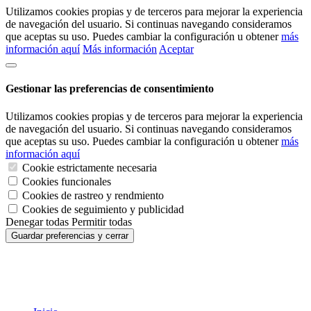
Utilizamos cookies propias y de terceros para mejorar la experiencia
de navegación del usuario. Si continuas navegando consideramos
que aceptas su uso. Puedes cambiar la configuración u obtener
más
información aquí
Más información
Aceptar
Gestionar las preferencias de consentimiento
Utilizamos cookies propias y de terceros para mejorar la experiencia
de navegación del usuario. Si continuas navegando consideramos
que aceptas su uso. Puedes cambiar la configuración u obtener
más
información aquí
Cookie estrictamente necesaria
Cookies funcionales
Cookies de rastreo y rendmiento
Cookies de seguimiento y publicidad
Denegar todas
Permitir todas
Guardar preferencias y cerrar