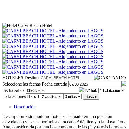
HOTELES
Destino
Seleccione las fechas
Fecha entrada
Fecha salida
Nª hab
Habitaciones
Hab. 1
Buscar
Descripción
Descripción
Este moderno hotel está situado en una posición
elevada con vistas panorámica al océano Atlántico y a la playa Dona
Ana, considerada por muchos como una de las playas más hermosas