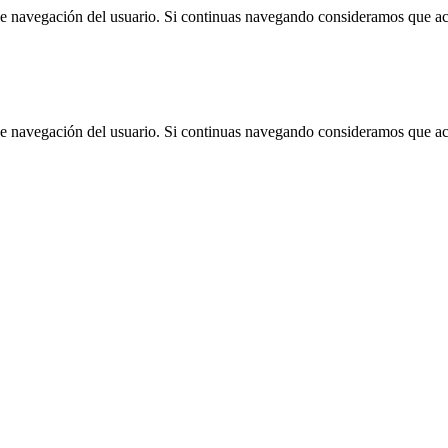
 de navegación del usuario. Si continuas navegando consideramos que a
 de navegación del usuario. Si continuas navegando consideramos que a