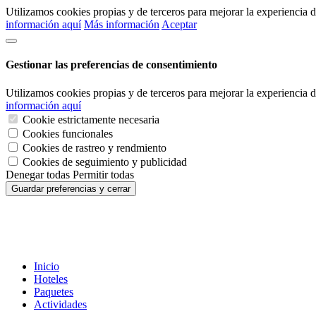
Utilizamos cookies propias y de terceros para mejorar la experiencia
información aquí
Más información
Aceptar
Gestionar las preferencias de consentimiento
Utilizamos cookies propias y de terceros para mejorar la experiencia
información aquí
Cookie estrictamente necesaria
Cookies funcionales
Cookies de rastreo y rendmiento
Cookies de seguimiento y publicidad
Denegar todas
Permitir todas
Guardar preferencias y cerrar
Inicio
Hoteles
Paquetes
Actividades