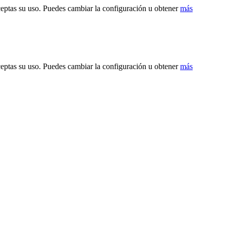
ceptas su uso. Puedes cambiar la configuración u obtener
más
ceptas su uso. Puedes cambiar la configuración u obtener
más