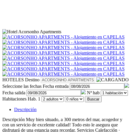
HOTELES
Destino
Seleccione las fechas
Fecha entrada
Fecha salida
Nª hab
Habitaciones
Hab. 1
Buscar
Descripción
Descripción
Muy bien situado, a 300 metros del mar, acogedor y
con un servicio de excelente calidad! Todo esto le asegura que
disfrutará de una estancia para recordar.
Servicios
Calefacción ·