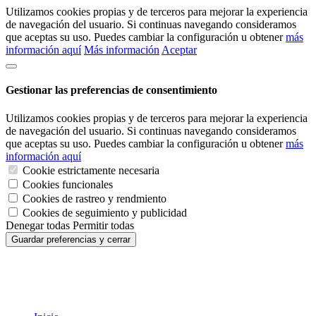
Utilizamos cookies propias y de terceros para mejorar la experiencia
de navegación del usuario. Si continuas navegando consideramos
que aceptas su uso. Puedes cambiar la configuración u obtener
más
información aquí
Más información
Aceptar
Gestionar las preferencias de consentimiento
Utilizamos cookies propias y de terceros para mejorar la experiencia
de navegación del usuario. Si continuas navegando consideramos
que aceptas su uso. Puedes cambiar la configuración u obtener
más
información aquí
Cookie estrictamente necesaria
Cookies funcionales
Cookies de rastreo y rendmiento
Cookies de seguimiento y publicidad
Denegar todas
Permitir todas
Guardar preferencias y cerrar