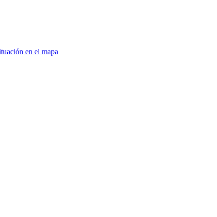
ituación en el mapa