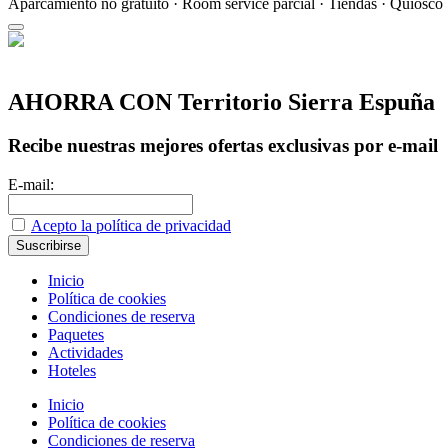
Aparcamiento no gratuito · Room service parcial · Tiendas · Quiosco
AHORRA CON Territorio Sierra Espuña
Recibe nuestras mejores ofertas exclusivas por e-mail
E-mail:
Acepto la política de privacidad
Inicio
Política de cookies
Condiciones de reserva
Paquetes
Actividades
Hoteles
Inicio
Política de cookies
Condiciones de reserva