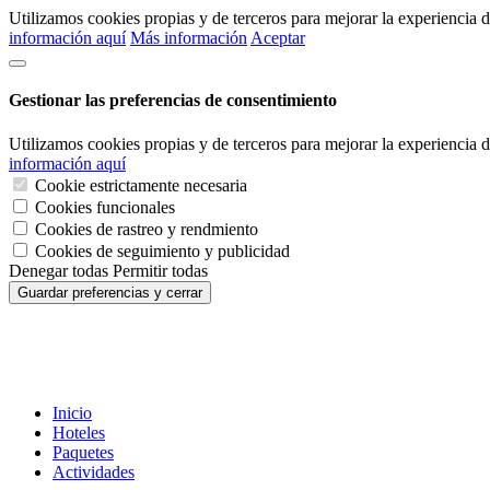
Utilizamos cookies propias y de terceros para mejorar la experiencia
información aquí
Más información
Aceptar
Gestionar las preferencias de consentimiento
Utilizamos cookies propias y de terceros para mejorar la experiencia
información aquí
Cookie estrictamente necesaria
Cookies funcionales
Cookies de rastreo y rendmiento
Cookies de seguimiento y publicidad
Denegar todas
Permitir todas
Guardar preferencias y cerrar
Inicio
Hoteles
Paquetes
Actividades