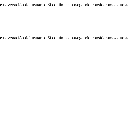
 de navegación del usuario. Si continuas navegando consideramos que a
 de navegación del usuario. Si continuas navegando consideramos que a