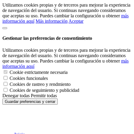
Utilizamos cookies propias y de terceros para mejorar la experiencia
de navegación del usuario. Si continuas navegando consideramos
que aceptas su uso. Puedes cambiar la configuración u obtener
más
información aquí
Más información
Aceptar
Gestionar las preferencias de consentimiento
Utilizamos cookies propias y de terceros para mejorar la experiencia
de navegación del usuario. Si continuas navegando consideramos
que aceptas su uso. Puedes cambiar la configuración u obtener
más
información aquí
Cookie estrictamente necesaria
Cookies funcionales
Cookies de rastreo y rendmiento
Cookies de seguimiento y publicidad
Denegar todas
Permitir todas
Guardar preferencias y cerrar