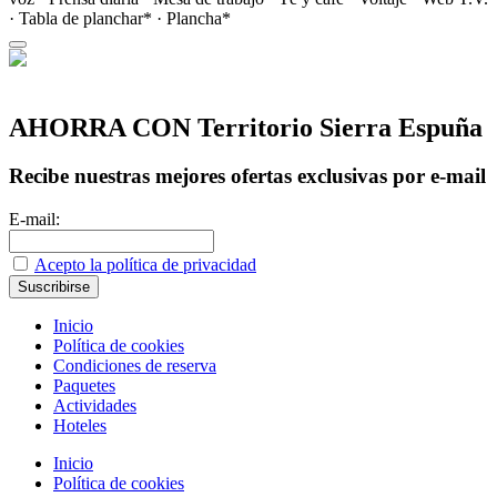
· Tabla de planchar* · Plancha*
AHORRA CON Territorio Sierra Espuña
Recibe nuestras mejores ofertas exclusivas por e-mail
E-mail:
Acepto la política de privacidad
Inicio
Política de cookies
Condiciones de reserva
Paquetes
Actividades
Hoteles
Inicio
Política de cookies