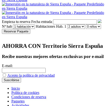
Empieza tu reserva
Fecha entrada
Nª hab
Habitaciones
Hab. 1
Reservar Paquete
AHORRA CON Territorio Sierra Espuña
Recibe nuestras mejores ofertas exclusivas por e-mail
E-mail:
Acepto la política de privacidad
Inicio
Política de cookies
Condiciones de reserva
Paquetes
Actividades