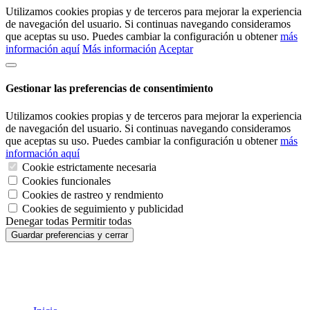
Utilizamos cookies propias y de terceros para mejorar la experiencia
de navegación del usuario. Si continuas navegando consideramos
que aceptas su uso. Puedes cambiar la configuración u obtener
más
información aquí
Más información
Aceptar
Gestionar las preferencias de consentimiento
Utilizamos cookies propias y de terceros para mejorar la experiencia
de navegación del usuario. Si continuas navegando consideramos
que aceptas su uso. Puedes cambiar la configuración u obtener
más
información aquí
Cookie estrictamente necesaria
Cookies funcionales
Cookies de rastreo y rendmiento
Cookies de seguimiento y publicidad
Denegar todas
Permitir todas
Guardar preferencias y cerrar