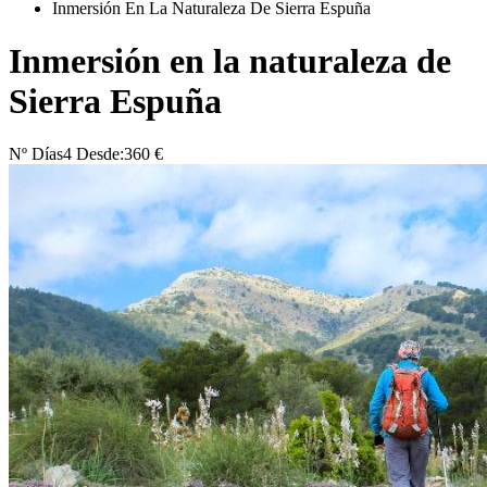
Inmersión En La Naturaleza De Sierra Espuña
Inmersión en la naturaleza de
Sierra Espuña
Nº Días
4
Desde:
360 €