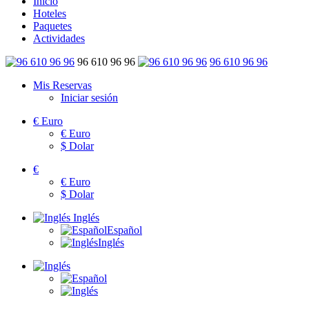
Inicio
Hoteles
Paquetes
Actividades
96 610 96 96
96 610 96 96
Mis Reservas
Iniciar sesión
€
Euro
€
Euro
$
Dolar
€
€
Euro
$
Dolar
Inglés
Español
Inglés