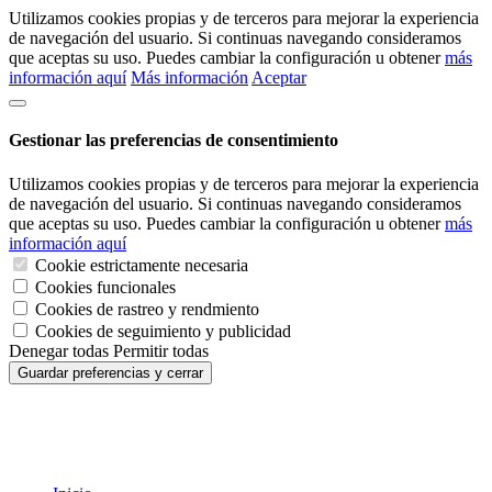
Utilizamos cookies propias y de terceros para mejorar la experiencia
de navegación del usuario. Si continuas navegando consideramos
que aceptas su uso. Puedes cambiar la configuración u obtener
más
información aquí
Más información
Aceptar
Gestionar las preferencias de consentimiento
Utilizamos cookies propias y de terceros para mejorar la experiencia
de navegación del usuario. Si continuas navegando consideramos
que aceptas su uso. Puedes cambiar la configuración u obtener
más
información aquí
Cookie estrictamente necesaria
Cookies funcionales
Cookies de rastreo y rendmiento
Cookies de seguimiento y publicidad
Denegar todas
Permitir todas
Guardar preferencias y cerrar