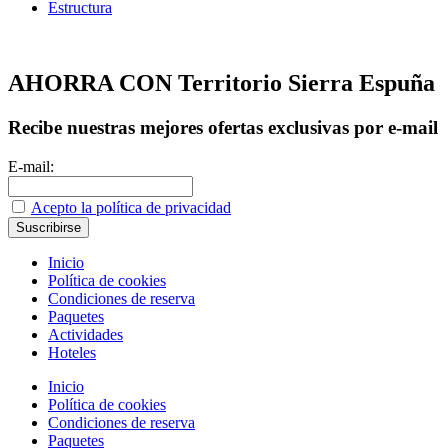
Estructura
AHORRA CON Territorio Sierra Espuña
Recibe nuestras mejores ofertas exclusivas por e-mail
E-mail:
Acepto la política de privacidad
Inicio
Política de cookies
Condiciones de reserva
Paquetes
Actividades
Hoteles
Inicio
Política de cookies
Condiciones de reserva
Paquetes