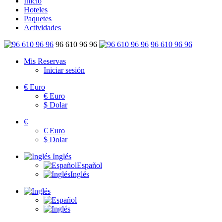
Inicio
Hoteles
Paquetes
Actividades
96 610 96 96
96 610 96 96
Mis Reservas
Iniciar sesión
€
Euro
€
Euro
$
Dolar
€
€
Euro
$
Dolar
Inglés
Español
Inglés