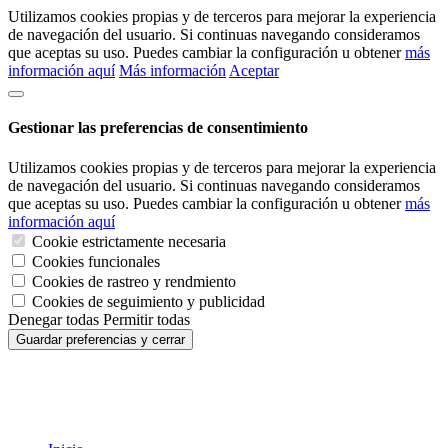
Utilizamos cookies propias y de terceros para mejorar la experiencia
de navegación del usuario. Si continuas navegando consideramos
que aceptas su uso. Puedes cambiar la configuración u obtener
más
información aquí
Más información
Aceptar
Gestionar las preferencias de consentimiento
Utilizamos cookies propias y de terceros para mejorar la experiencia
de navegación del usuario. Si continuas navegando consideramos
que aceptas su uso. Puedes cambiar la configuración u obtener
más
información aquí
Cookie estrictamente necesaria
Cookies funcionales
Cookies de rastreo y rendmiento
Cookies de seguimiento y publicidad
Denegar todas
Permitir todas
Guardar preferencias y cerrar