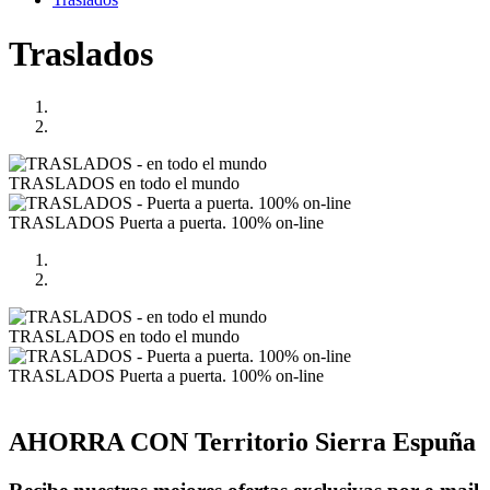
Traslados
TRASLADOS
en todo el mundo
TRASLADOS
Puerta a puerta. 100% on-line
TRASLADOS
en todo el mundo
TRASLADOS
Puerta a puerta. 100% on-line
AHORRA CON Territorio Sierra Espuña