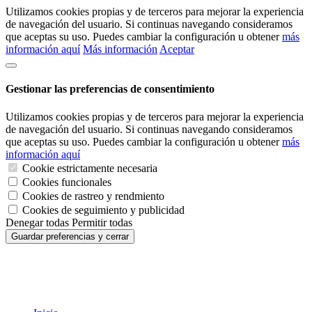
Utilizamos cookies propias y de terceros para mejorar la experiencia
de navegación del usuario. Si continuas navegando consideramos
que aceptas su uso. Puedes cambiar la configuración u obtener
más
información aquí
Más información
Aceptar
Gestionar las preferencias de consentimiento
Utilizamos cookies propias y de terceros para mejorar la experiencia
de navegación del usuario. Si continuas navegando consideramos
que aceptas su uso. Puedes cambiar la configuración u obtener
más
información aquí
Cookie estrictamente necesaria
Cookies funcionales
Cookies de rastreo y rendmiento
Cookies de seguimiento y publicidad
Denegar todas
Permitir todas
Guardar preferencias y cerrar