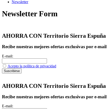
Newsletter
Newsletter Form
AHORRA CON Territorio Sierra Espuña
Recibe nuestras mejores ofertas exclusivas por e-mail
E-mail:
Acepto la política de privacidad
AHORRA CON Territorio Sierra Espuña
Recibe nuestras mejores ofertas exclusivas por e-mail
E-mail: