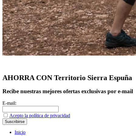
AHORRA CON Territorio Sierra Espuña
Recibe nuestras mejores ofertas exclusivas por e-mail
E-mail:
Acepto la política de privacidad
Inicio