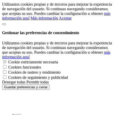
Utilizamos cookies propias y de terceros para mejorar la experiencia
de navegación del usuario. Si continuas navegando consideramos
que aceptas su uso. Puedes cambiar la configuración u obtener
más
información aquí
Más información
Aceptar
Gestionar las preferencias de consentimiento
Utilizamos cookies propias y de terceros para mejorar la experiencia
de navegación del usuario. Si continuas navegando consideramos
que aceptas su uso. Puedes cambiar la configuración u obtener
más
información aquí
Cookie estrictamente necesaria
Cookies funcionales
Cookies de rastreo y rendmiento
Cookies de seguimiento y publicidad
Denegar todas
Permitir todas
Guardar preferencias y cerrar