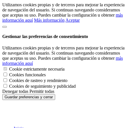
Utilizamos cookies propias y de terceros para mejorar la experiencia
de navegación del usuario. Si continuas navegando consideramos
que aceptas su uso. Puedes cambiar la configuración u obtener
más
información aquí
Más información
Aceptar
Gestionar las preferencias de consentimiento
Utilizamos cookies propias y de terceros para mejorar la experiencia
de navegación del usuario. Si continuas navegando consideramos
que aceptas su uso. Puedes cambiar la configuración u obtener
más
información aquí
Cookie estrictamente necesaria
Cookies funcionales
Cookies de rastreo y rendmiento
Cookies de seguimiento y publicidad
Denegar todas
Permitir todas
Guardar preferencias y cerrar