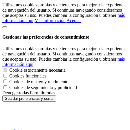
Utilizamos cookies propias y de terceros para mejorar la experiencia
de navegación del usuario. Si continuas navegando consideramos
que aceptas su uso. Puedes cambiar la configuración u obtener
más
información aquí
Más información
Aceptar
Gestionar las preferencias de consentimiento
Utilizamos cookies propias y de terceros para mejorar la experiencia
de navegación del usuario. Si continuas navegando consideramos
que aceptas su uso. Puedes cambiar la configuración u obtener
más
información aquí
Cookie estrictamente necesaria
Cookies funcionales
Cookies de rastreo y rendmiento
Cookies de seguimiento y publicidad
Denegar todas
Permitir todas
Guardar preferencias y cerrar