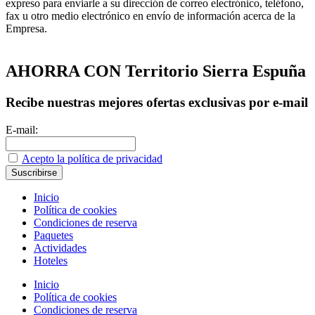
expreso para enviarle a su dirección de correo electrónico, teléfono,
fax u otro medio electrónico en envío de información acerca de la
Empresa.
AHORRA CON Territorio Sierra Espuña
Recibe nuestras mejores ofertas exclusivas por e-mail
E-mail:
Acepto la política de privacidad
Inicio
Política de cookies
Condiciones de reserva
Paquetes
Actividades
Hoteles
Inicio
Política de cookies
Condiciones de reserva