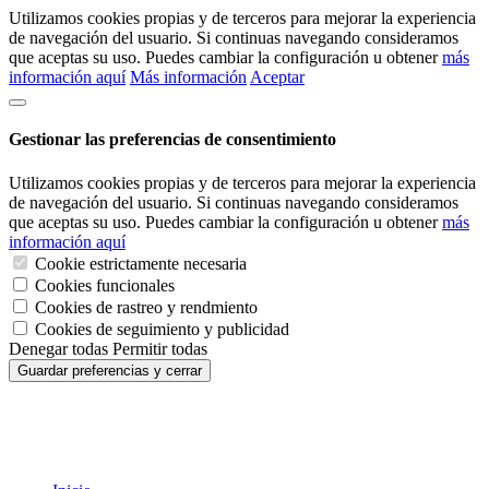
Utilizamos cookies propias y de terceros para mejorar la experiencia
de navegación del usuario. Si continuas navegando consideramos
que aceptas su uso. Puedes cambiar la configuración u obtener
más
información aquí
Más información
Aceptar
Gestionar las preferencias de consentimiento
Utilizamos cookies propias y de terceros para mejorar la experiencia
de navegación del usuario. Si continuas navegando consideramos
que aceptas su uso. Puedes cambiar la configuración u obtener
más
información aquí
Cookie estrictamente necesaria
Cookies funcionales
Cookies de rastreo y rendmiento
Cookies de seguimiento y publicidad
Denegar todas
Permitir todas
Guardar preferencias y cerrar